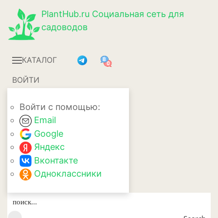
PlantHub.ru
Социальная сеть для
садоводов
КАТАЛОГ
ВОЙТИ
Войти с помощью:
Email
Google
Яндекс
Вконтакте
Одноклассники