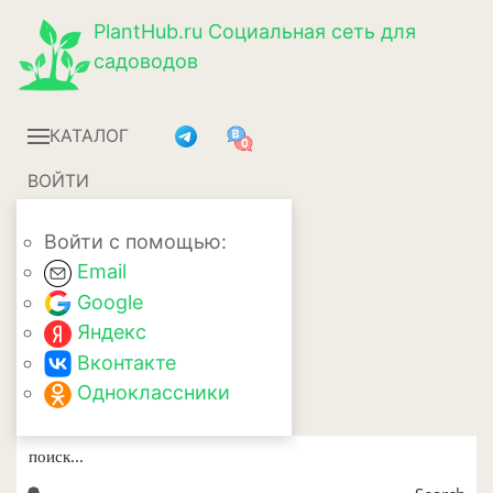
PlantHub.ru
Социальная сеть для
садоводов
КАТАЛОГ
ВОЙТИ
Войти с помощью:
Email
Google
Яндекс
Вконтакте
Одноклассники