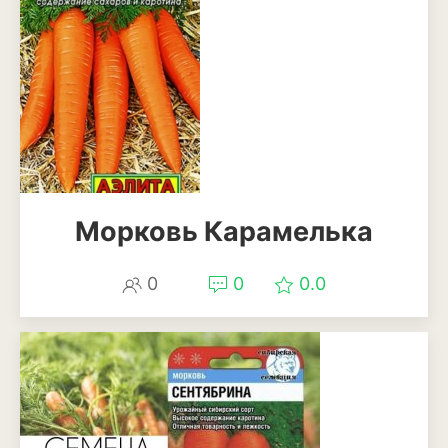
Морковь Карамелька
0
0
0.0