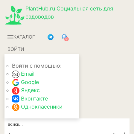
PlantHub.ru
Социальная сеть для
садоводов
КАТАЛОГ
ВОЙТИ
Войти с помощью:
Email
Google
Яндекс
Вконтакте
Одноклассники