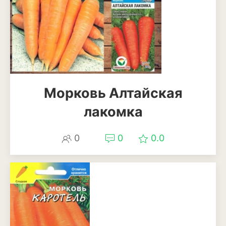
Морковь Алтайская
лакомка
0
0
0.0