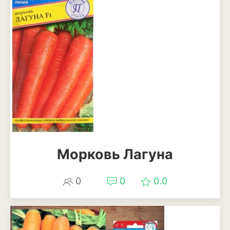
Морковь Лагуна
0
0
0.0