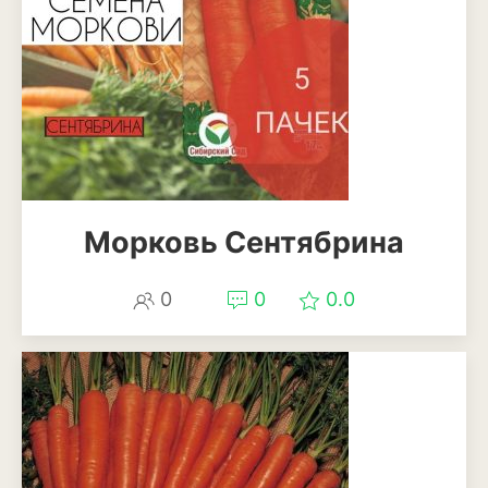
Морковь Сентябрина
0
0
0.0