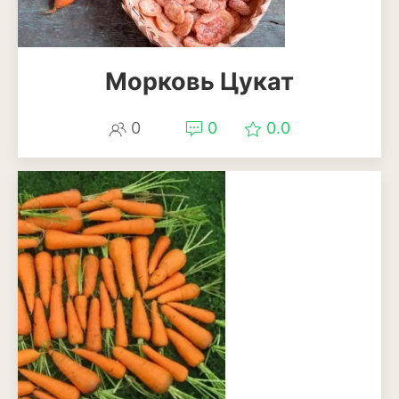
Морковь Цукат
0
0
0.0