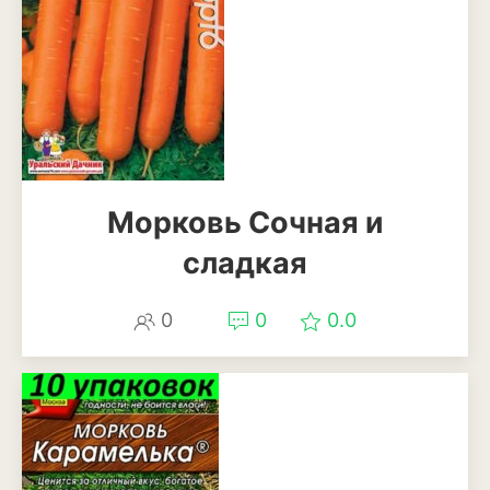
Морковь Сочная и
сладкая
0
0
0.0