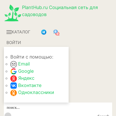
PlantHub.ru
Социальная сеть для
садоводов
КАТАЛОГ
ВОЙТИ
Войти с помощью:
Email
Google
Яндекс
Вконтакте
Одноклассники