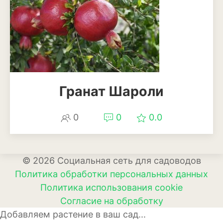
Гранат Шароли
0
0
0.0
© 2026 Социальная сеть для садоводов
Политика обработки персональных данных
Политика использования cookie
Согласие на обработку
Добавляем растение в ваш сад...