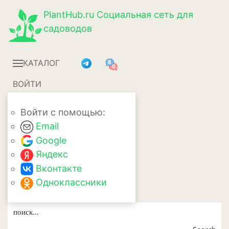
PlantHub.ru
Социальная сеть для
садоводов
КАТАЛОГ
ВОЙТИ
Войти с помощью:
Email
Google
Яндекс
Вконтакте
Одноклассники