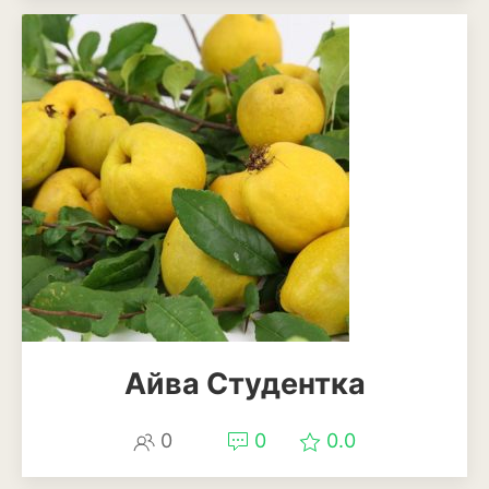
Айва Студентка
0
0
0.0