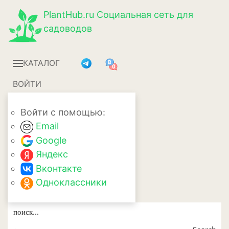
PlantHub.ru
Социальная сеть для
садоводов
КАТАЛОГ
ВОЙТИ
Войти с помощью:
Email
Google
Яндекс
Вконтакте
Одноклассники