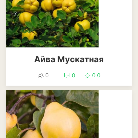
Айва Мускатная
0
0
0.0