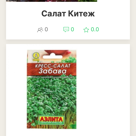
Салат Китеж
0
0
0.0