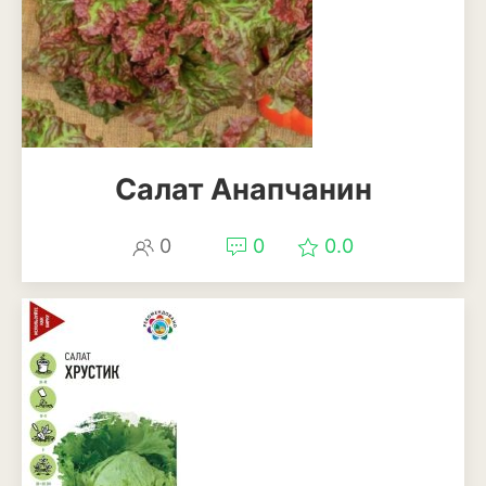
Салат Анапчанин
0
0
0.0