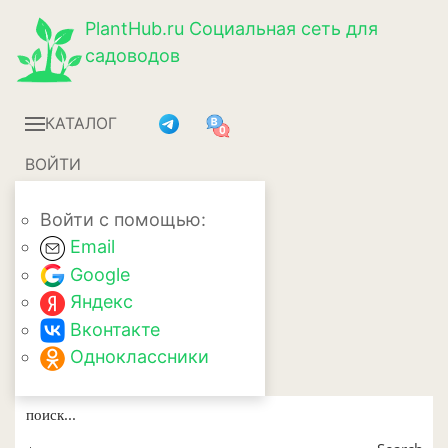
PlantHub.ru
Социальная сеть для
садоводов
КАТАЛОГ
ВОЙТИ
Войти с помощью:
Email
Google
Яндекс
Вконтакте
Одноклассники