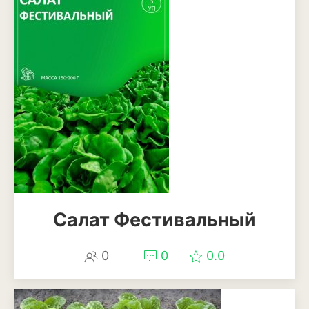
Салат Фестивальный
0
0
0.0