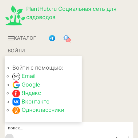
PlantHub.ru
Социальная сеть для
садоводов
КАТАЛОГ
ВОЙТИ
Войти с помощью:
Email
Google
Яндекс
Вконтакте
Одноклассники