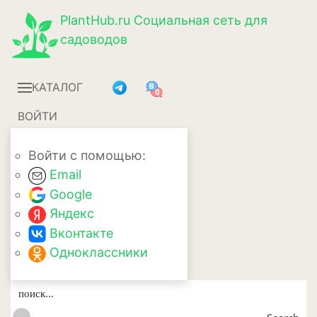
PlantHub.ru
Социальная сеть для
садоводов
КАТАЛОГ
ВОЙТИ
Войти с помощью:
Email
Google
Яндекс
Вконтакте
Одноклассники