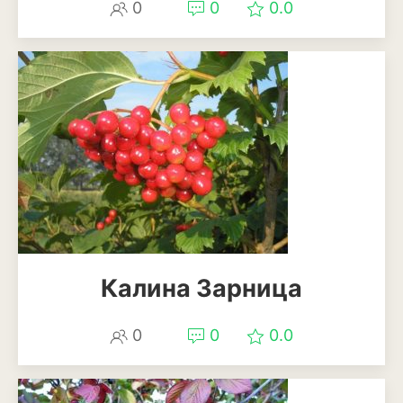
0
0
0.0
Калина Зарница
0
0
0.0