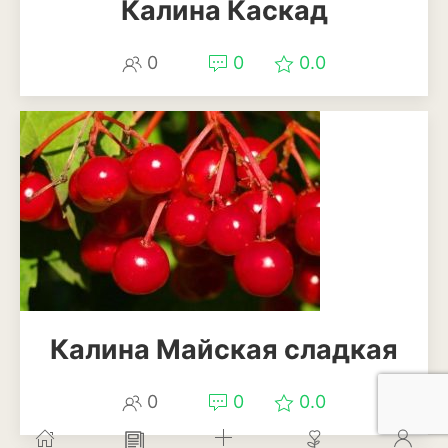
Калина Каскад
0
0
0.0
Калина Майская сладкая
0
0
0.0