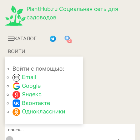
PlantHub.ru
Социальная сеть для
садоводов
КАТАЛОГ
ВОЙТИ
Войти с помощью:
Email
Google
Яндекс
Вконтакте
Одноклассники