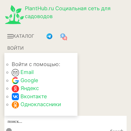
PlantHub.ru
Социальная сеть для
садоводов
КАТАЛОГ
ВОЙТИ
Войти с помощью:
Email
Google
Яндекс
Вконтакте
Одноклассники