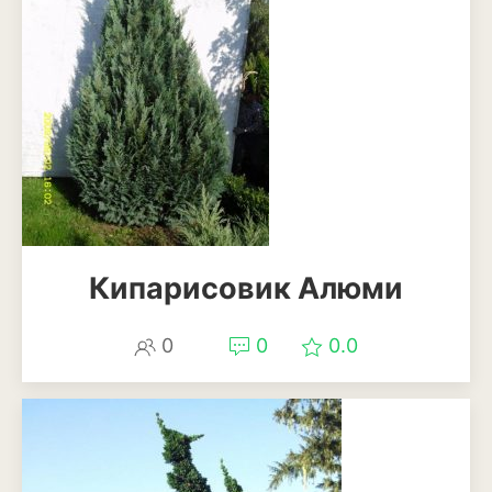
Кипарисовик Алюми
0
0
0.0