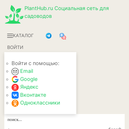
PlantHub.ru
Социальная сеть для
садоводов
КАТАЛОГ
ВОЙТИ
Войти с помощью:
Email
Google
Яндекс
Вконтакте
Одноклассники