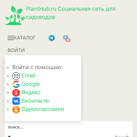
PlantHub.ru
Социальная сеть для
садоводов
КАТАЛОГ
ВОЙТИ
Войти с помощью:
Email
Google
Яндекс
Вконтакте
Одноклассники