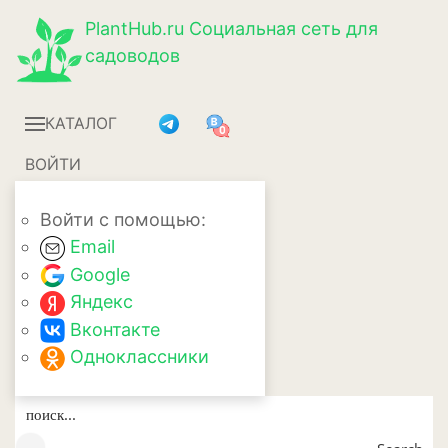
PlantHub.ru
Социальная сеть для
садоводов
КАТАЛОГ
ВОЙТИ
Войти с помощью:
Email
Google
Яндекс
Вконтакте
Одноклассники