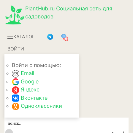
PlantHub.ru
Социальная сеть для
садоводов
КАТАЛОГ
ВОЙТИ
Войти с помощью:
Email
Google
Яндекс
Вконтакте
Одноклассники