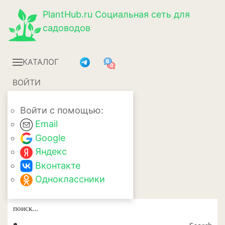
PlantHub.ru
Социальная сеть для
садоводов
КАТАЛОГ
ВОЙТИ
Войти с помощью:
Email
Google
Яндекс
Вконтакте
Одноклассники