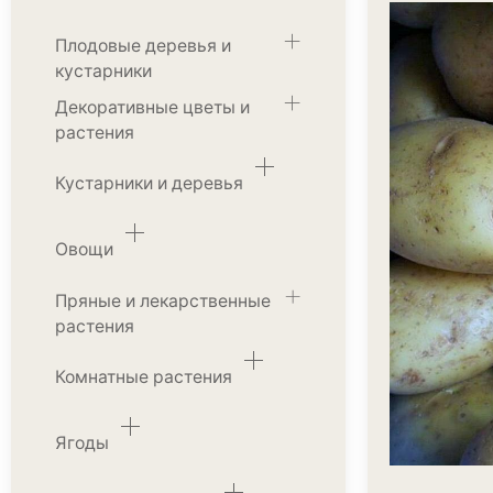
Плодовые деревья и
кустарники
Декоративные цветы и
растения
Кустарники и деревья
Овощи
Пряные и лекарственные
растения
Комнатные растения
Ягоды