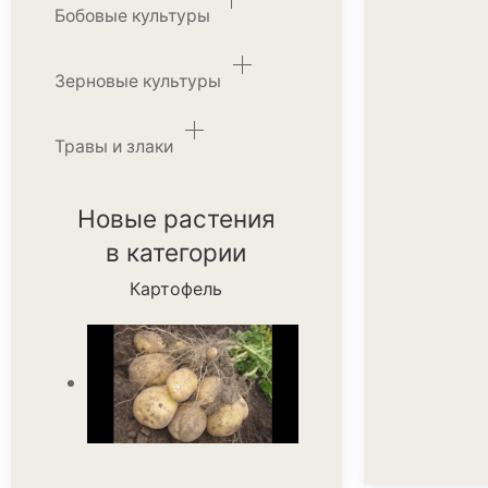
Бобовые культуры
Зерновые культуры
Травы и злаки
Новые растения
в категории
Картофель