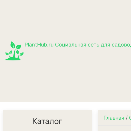
PlantHub.ru
Социальная сеть для садово
Главная
/
Каталог