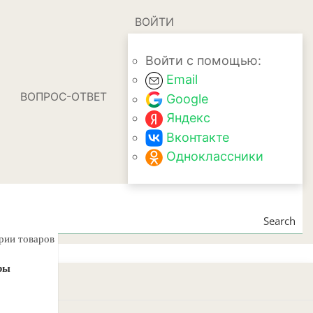
ВОЙТИ
Войти с помощью:
Email
ВОПРОС-ОТВЕТ
Google
Яндекс
Вконтакте
Одноклассники
Search
ории товаров
ры