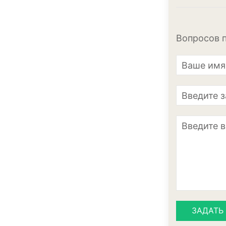
Вопросов п
ЗАДАТЬ