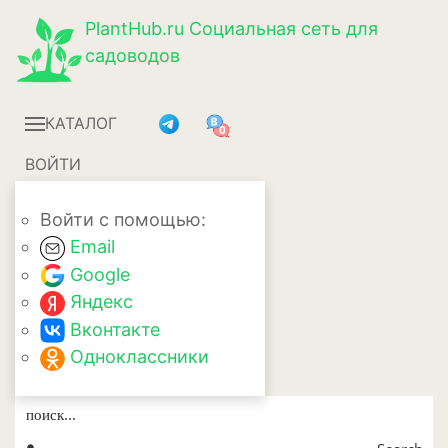
PlantHub.ru
Социальная сеть для
садоводов
КАТАЛОГ
ВОЙТИ
Войти с помощью:
Email
Google
Яндекс
Вконтакте
Одноклассники