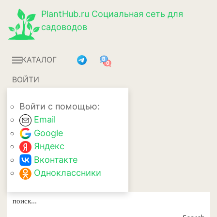
PlantHub.ru
Социальная сеть для
садоводов
КАТАЛОГ
ВОЙТИ
Войти с помощью:
Email
Google
Яндекс
Вконтакте
Одноклассники