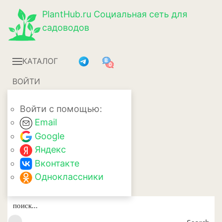
PlantHub.ru
Социальная сеть для
садоводов
КАТАЛОГ
ВОЙТИ
Войти с помощью:
Email
Google
Яндекс
Вконтакте
Одноклассники