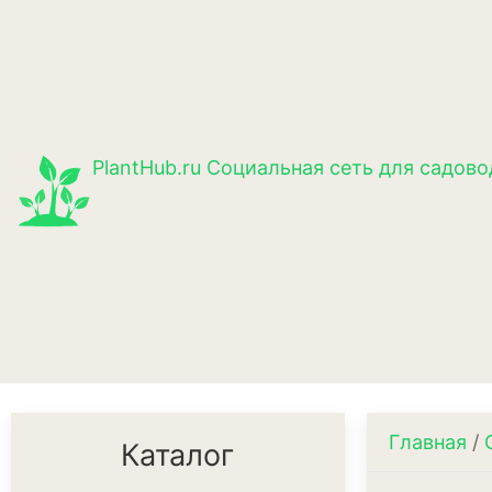
PlantHub.ru
Социальная сеть для садово
Главная
/
Каталог