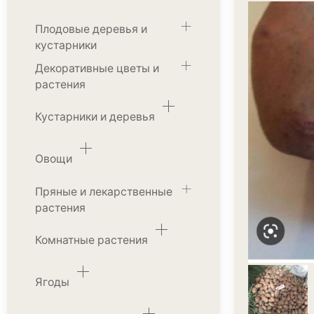
Плодовые деревья и
кустарники
Декоративные цветы и
растения
Кустарники и деревья
Овощи
Пряные и лекарственные
растения
Комнатные растения
Ягоды