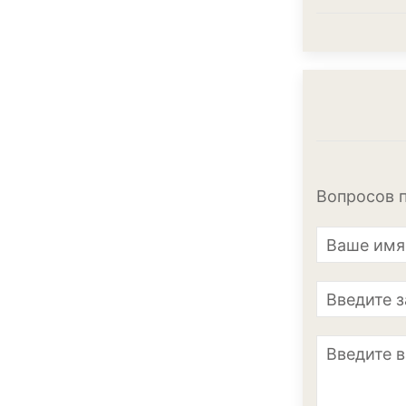
Вопросов п