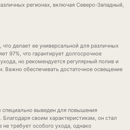
различных регионах, включая Северо-Западный,
, что делает ее универсальной для различных
ет 97%, что гарантирует долгосрочное
 ухода, но рекомендуется регулярный полив и
. Важно обеспечивать достаточное освещение
л специально выведен для повышения
 Благодаря своим характеристикам, он стал
 не требует особого ухода, однако
уры