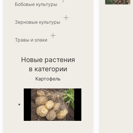
Бобовые культуры
Зерновые культуры
Травы и злаки
Новые растения
в категории
Картофель