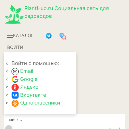
PlantHub.ru
Социальная сеть для
садоводов
КАТАЛОГ
ВОЙТИ
Войти с помощью:
Email
Google
Яндекс
Вконтакте
Одноклассники