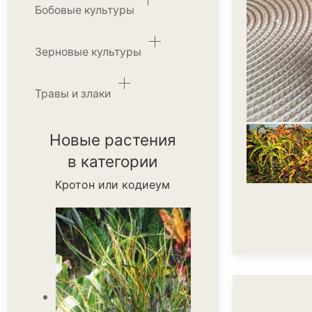
Бобовые культуры
Зерновые культуры
Травы и злаки
Новые растения
в категории
Кротон или кодиеум