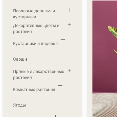
Плодовые деревья и
кустарники
Декоративные цветы и
растения
Кустарники и деревья
Овощи
Пряные и лекарственные
растения
Комнатные растения
Ягоды