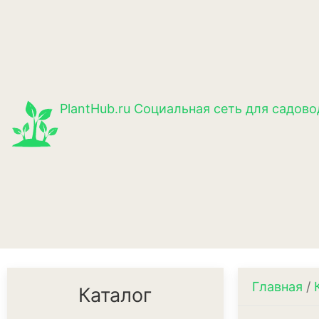
PlantHub.ru
Социальная сеть для садово
Главная
/
Каталог