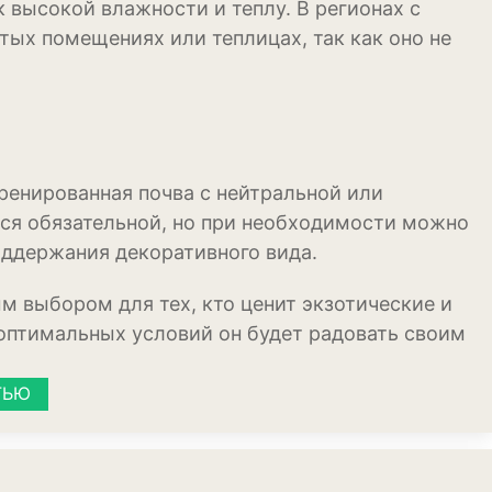
к высокой влажности и теплу. В регионах с
ых помещениях или теплицах, так как оно не
ренированная почва с нейтральной или
тся обязательной, но при необходимости можно
ения
ддержания декоративного вида.
м выбором для тех, кто ценит экзотические и
оптимальных условий он будет радовать своим
ТЬЮ