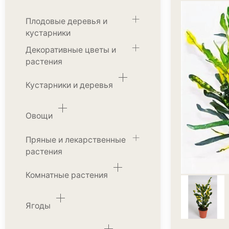
Плодовые деревья и
кустарники
Декоративные цветы и
растения
Кустарники и деревья
Овощи
Пряные и лекарственные
растения
Комнатные растения
Ягоды