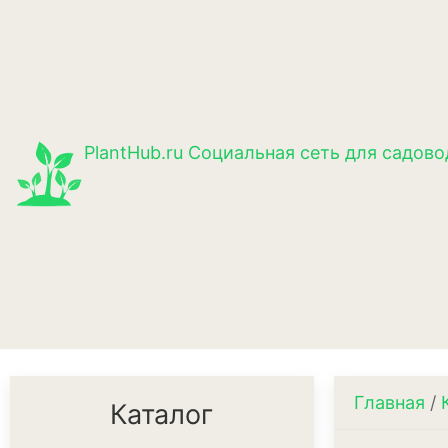
PlantHub.ru
Социальная сеть для садово
Главная
/
Каталог