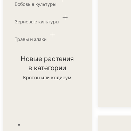
Бобовые культуры
Зерновые культуры
Травы и злаки
Новые растения
в категории
Кротон или кодиеум