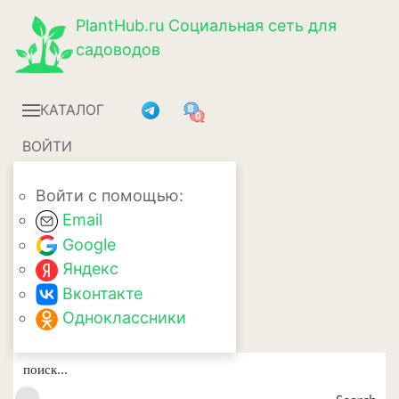
PlantHub.ru
Социальная сеть для
садоводов
КАТАЛОГ
ВОЙТИ
Войти с помощью:
Email
Google
Яндекс
Вконтакте
Одноклассники