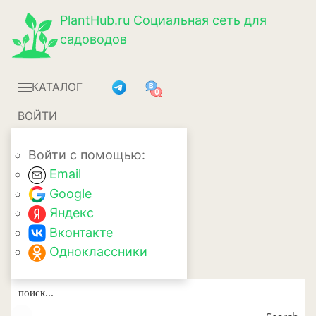
PlantHub.ru
Социальная сеть для
садоводов
КАТАЛОГ
ВОЙТИ
Войти с помощью:
Email
Google
Яндекс
Вконтакте
Одноклассники