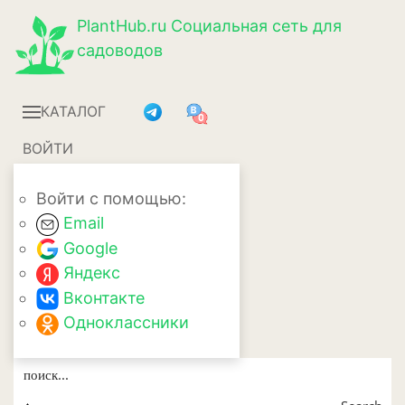
PlantHub.ru
Социальная сеть для
садоводов
КАТАЛОГ
ВОЙТИ
Войти с помощью:
Email
Google
Яндекс
Вконтакте
Одноклассники