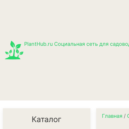
PlantHub.ru
Социальная сеть для садово
Главная
/
Каталог