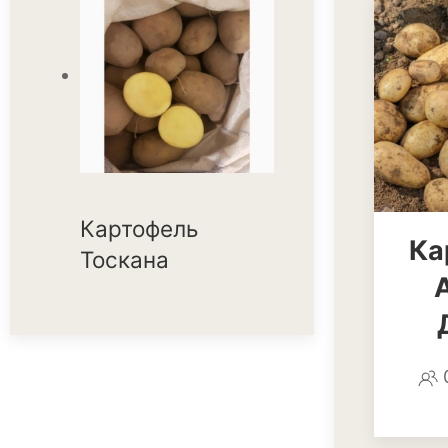
Картофель
Ка
Тоскана