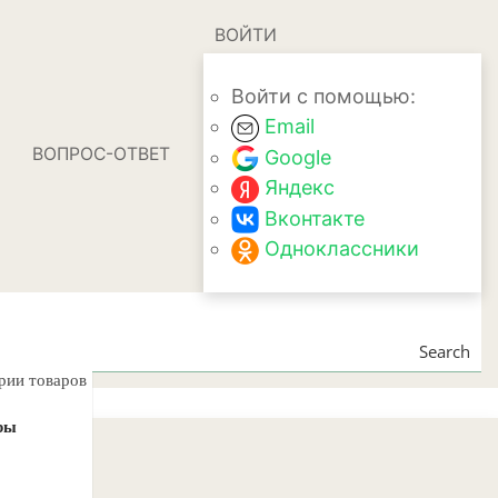
ВОЙТИ
Войти с помощью:
Email
ВОПРОС-ОТВЕТ
Google
Яндекс
Вконтакте
Одноклассники
Search
ории товаров
ры